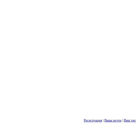
Регистрация
|
Ваша почта
|
Ваш чат