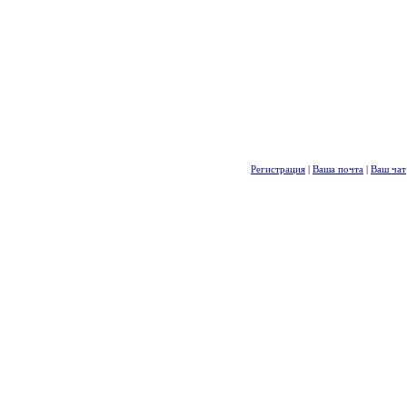
Регистрация
|
Ваша почта
|
Ваш чат