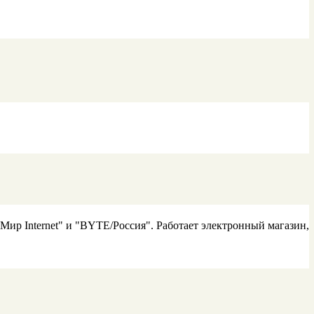
ир Internet" и "BYTE/Россия". Работает электронный магазин,