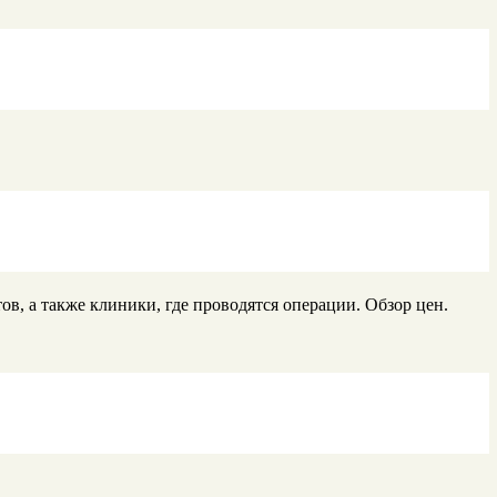
в, а также клиники, где проводятся операции. Обзор цен.