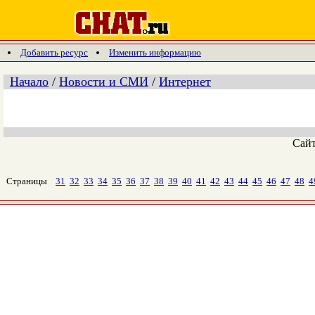
Добавить ресурс
Изменить информацию
Начало
/
Новости и СМИ
/
Интернет
Сай
Страницы
31
32
33
34
35
36
37
38
39
40
41
42
43
44
45
46
47
48
4