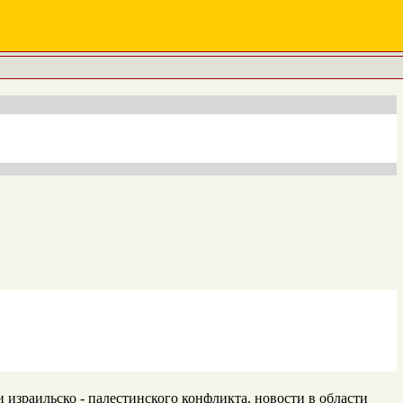
израильско - палестинского конфликта, новости в области