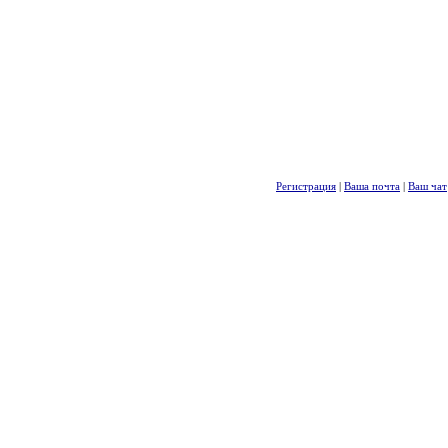
Регистрация
|
Ваша почта
|
Ваш чат