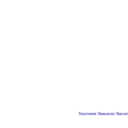
Регистрация
|
Ваша почта
|
Ваш чат