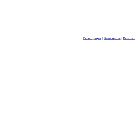
Регистрация
|
Ваша почта
|
Ваш чат