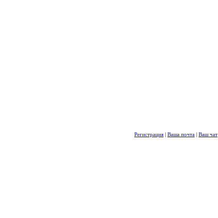
Регистрация
|
Ваша почта
|
Ваш чат