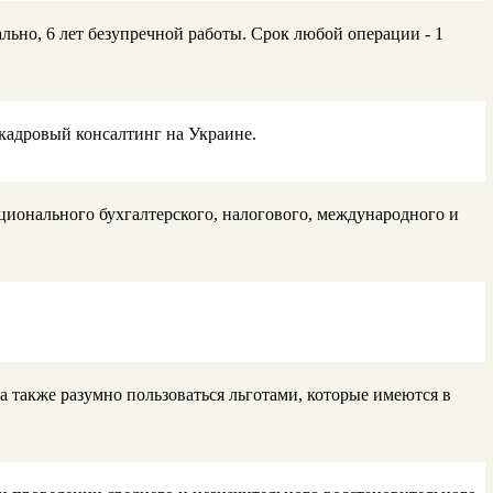
льно, 6 лет безупречной работы. Срок любой операции - 1
кадровый консалтинг на Украине.
ионального бухгалтерского, налогового, международного и
а также разумно пользоваться льготами, которые имеются в