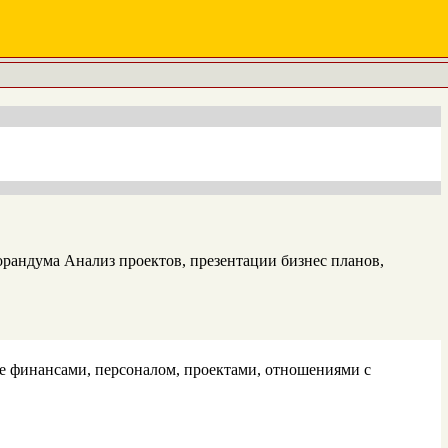
рандума Анализ проектов, презентации бизнес планов,
е финансами, персоналом, проектами, отношениями с