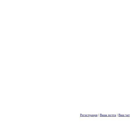
Регистрация
|
Ваша почта
|
Ваш чат