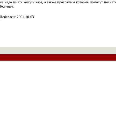
не надо иметь колоду карт, а также программы которые помогут познат
Будущее.
Добавлен: 2001-10-03