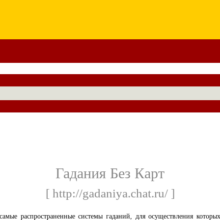
Гадания Без Карт
[ http://gadaniya.chat.ru/ ]
самые распространенные системы гаданий, для осуществления которы