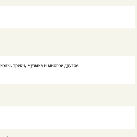
колы, треки, музыка и многое другое.