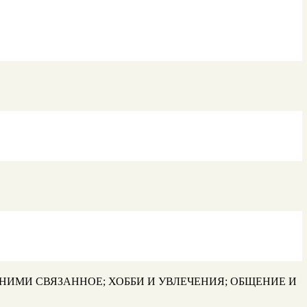
Е С НИМИ СВЯЗАННОЕ; ХОББИ И УВЛЕЧЕНИЯ; ОБЩЕНИЕ И