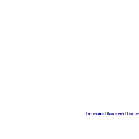
Регистрация
|
Ваша почта
|
Ваш чат