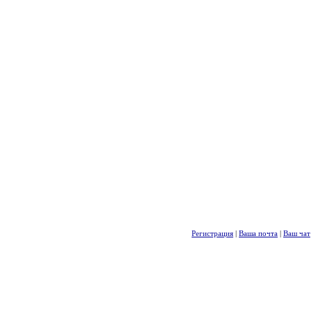
Регистрация
|
Ваша почта
|
Ваш чат