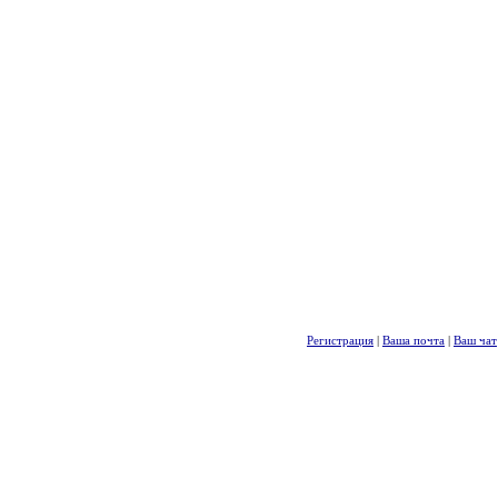
Регистрация
|
Ваша почта
|
Ваш чат