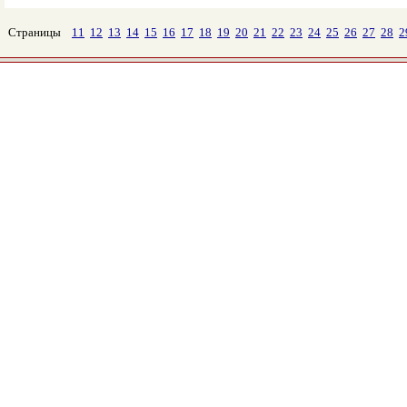
Страницы
11
12
13
14
15
16
17
18
19
20
21
22
23
24
25
26
27
28
2