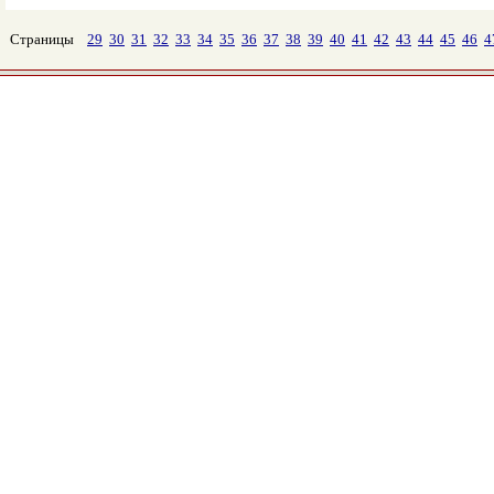
Страницы
29
30
31
32
33
34
35
36
37
38
39
40
41
42
43
44
45
46
4