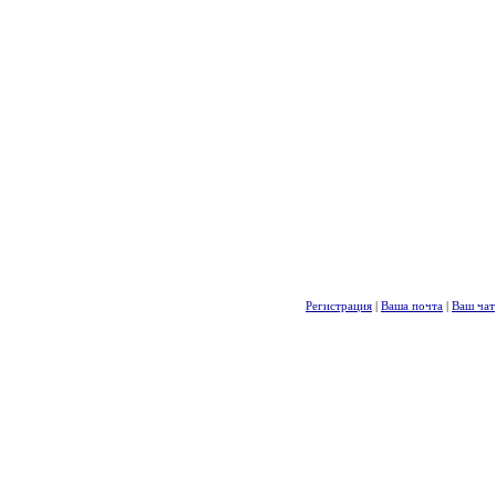
Регистрация
|
Ваша почта
|
Ваш чат