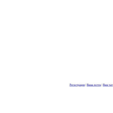
Регистрация
|
Ваша почта
|
Ваш чат