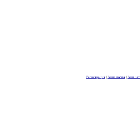
Регистрация
|
Ваша почта
|
Ваш чат