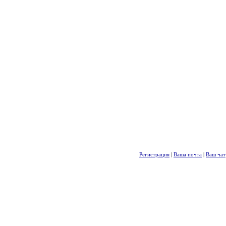
Регистрация
|
Ваша почта
|
Ваш чат