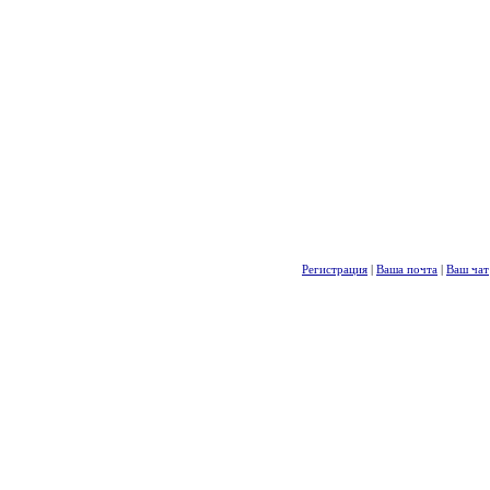
Регистрация
|
Ваша почта
|
Ваш чат