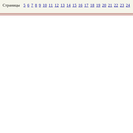
Страницы
5
6
7
8
9
10
11
12
13
14
15
16
17
18
19
20
21
22
23
24