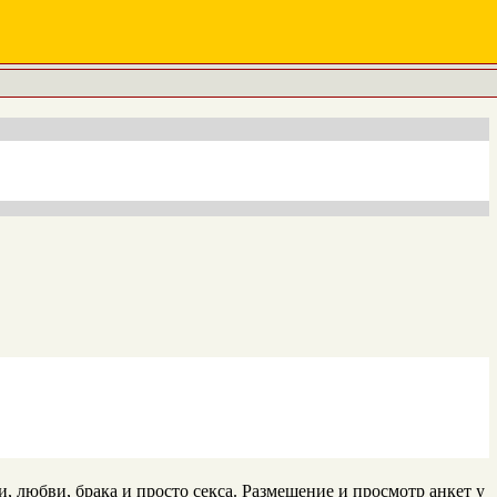
 любви, брака и просто секса. Размещение и просмотр анкет у