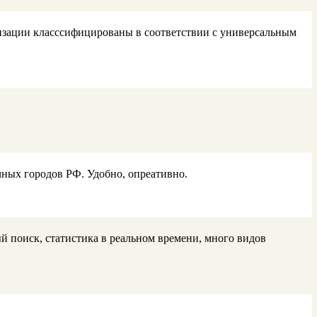
зации класссифицированы в соответствии с универсальным
чных городов РФ. Удобно, опреативно.
й поиск, статистика в реальном времени, много видов