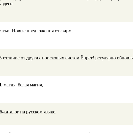
 здесь!
татьи. Новые предложения от фирм.
 отличие от других поисковых систем Ёпрст! регулярно обновл
 магия, белая магия,
б-каталог на русском языке.