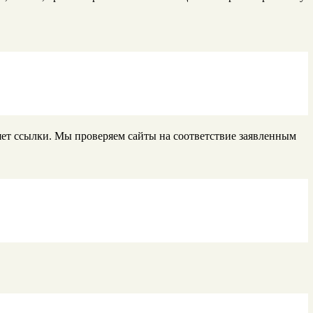
яет ссылки. Мы проверяем сайты на соответствие заявленным