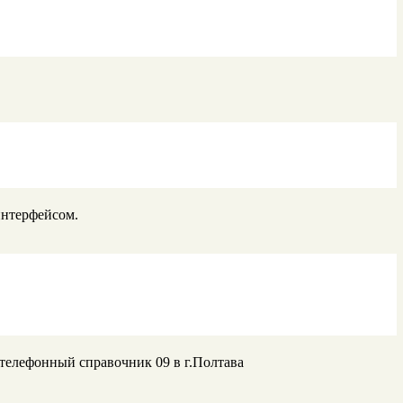
интерфейсом.
 телефонный справочник 09 в г.Полтава