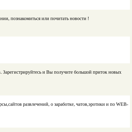
нии, познакомиться или почитать новости !
ов. Зарегистрируйтесь и Вы получите большой приток новых
ы,сайтов развлечений, о заработке, чатов,эротики и по WEB-