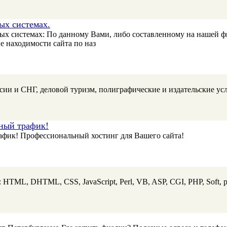
ых системах.
ых системах: По данному Вами, либо составленному на нашей ф
 находимости сайта по наз
ии и СНГ, деловой туризм, полиграфические и издательские усл
ный трафик!
фик! Профессиональный хостинг для Вашего сайта!
: HTML, DHTML, CSS, JavaScript, Perl, VB, ASP, CGI, PHP, Soft, 