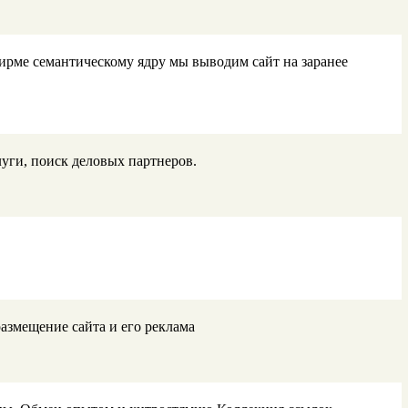
ирме семантическому ядру мы выводим сайт на заранее
уги, поиск деловых партнеров.
размещение сайта и его реклама