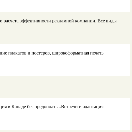
ого расчета эффективности рекламной компании. Все виды
ние плакатов и постеров, широкоформатная печать,
ия в Канаде без предоплаты..Встречи и адаптация