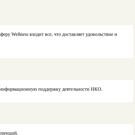
феру Wellness входит все, что доставляет удовольствие и
й информационную поддержку деятельности НКО.
ференций.