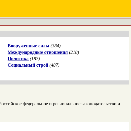
Вооруженные силы
(384)
Международные отношения
(218)
Политика
(187)
Социальный строй
(487)
оссийское федеральное и региональное законодательство и