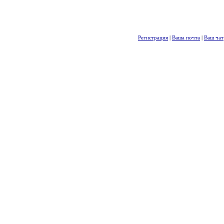
Регистрация
|
Ваша почта
|
Ваш чат