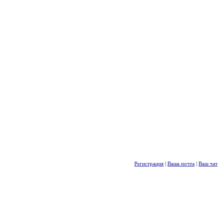
Регистрация
|
Ваша почта
|
Ваш чат