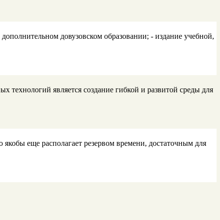
 дополнительном довузовском образовании; - издание учебной,
х технологий является создание гибкой и развитой среды для
 якобы еще располагает резервом времени, достаточным для