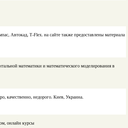
ас, Автокад, Т-Flex. на сайте также предоставлены материала
нтальной математики и математического моделирования в
ро, качественно, недорого. Киев, Украина.
ом, онлайн курсы