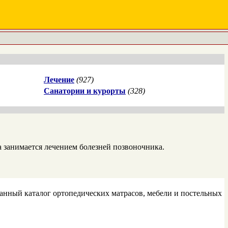
Лечение
(927)
Санатории и курорты
(328)
а занимается лечением болезней позвоночника.
ованный каталог ортопедических матрасов, мебели и постельных