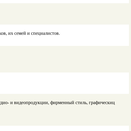
ов, их семей и специалистов.
 аудио- и видеопродукции, фирменный стиль, графическиц