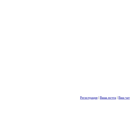
Регистрация
|
Ваша почта
|
Ваш чат