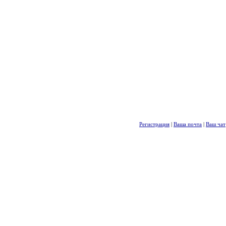
Регистрация
|
Ваша почта
|
Ваш чат