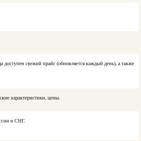
 доступен свежий прайс (обновляется каждый день), а также
ские характеристики, цены.
ссии и СНГ.