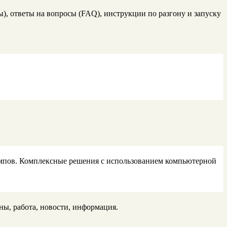
), ответы на вопросы (FAQ), инструкции по разгону и запуску
ампов. Комплексные решения с использованием компьютерной
ены, работа, новости, информация.