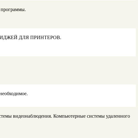
 программы.
КАРТРИДЖЕЙ ДЛЯ ПРИНТЕРОВ.
 необходимое.
истемы видеонаблюдения. Компьютерные системы удаленного