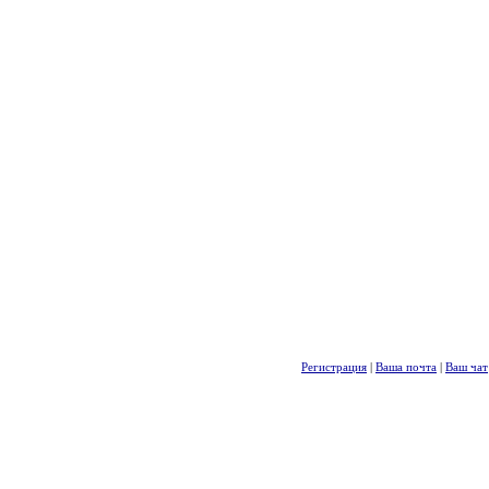
Регистрация
|
Ваша почта
|
Ваш чат