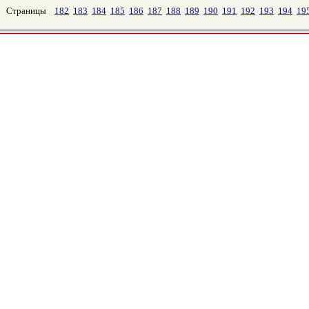
Страницы
182
183
184
185
186
187
188
189
190
191
192
193
194
19