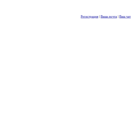
Регистрация
|
Ваша почта
|
Ваш чат