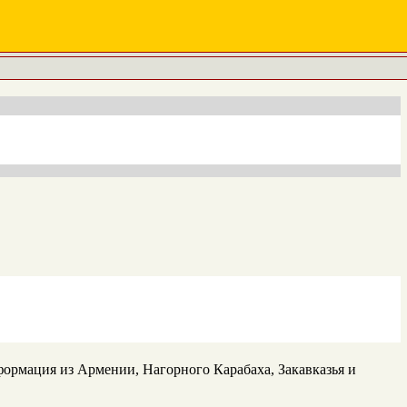
ормация из Армении, Нагорного Карабаха, Закавказья и