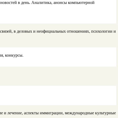
 новостей в день. Аналитика, анонсы компьютерной
связей, в деловых и неофициальных отношениях, психологии и
я, конкурсы.
ние и лечение, аспекты иммиграции, международные культурные