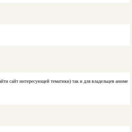
айти сайт интересующей тематики) так и для владельцев аниме