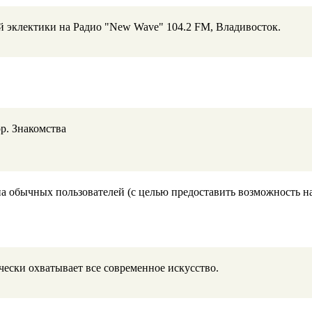
й эклектики на Радио "New Wave" 104.2 FM, Владивосток.
р. Знакомства
на обычных пользователей (с целью предоставить возможность н
чески охватывает все современное искусство.