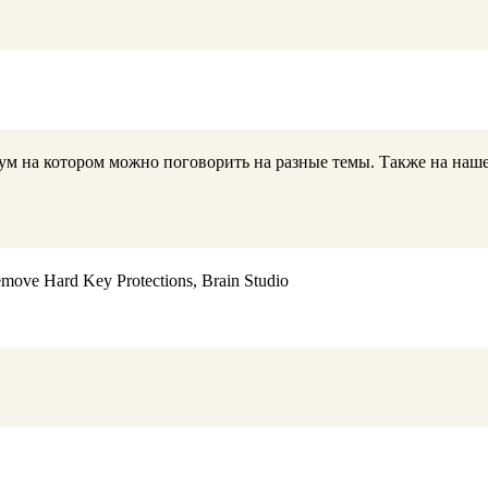
 на котором можно поговорить на разные темы. Также на наше
move Hard Key Protections, Brain Studio