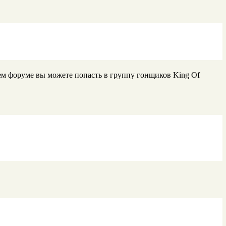
м форуме вы можете попасть в группу гонщиков King Of