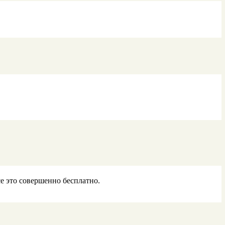
е это совершенно бесплатно.