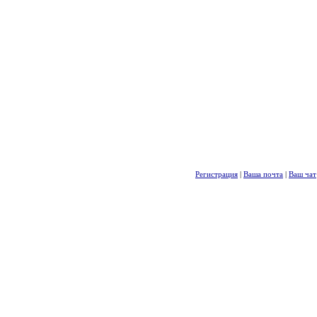
Регистрация
|
Ваша почта
|
Ваш чат