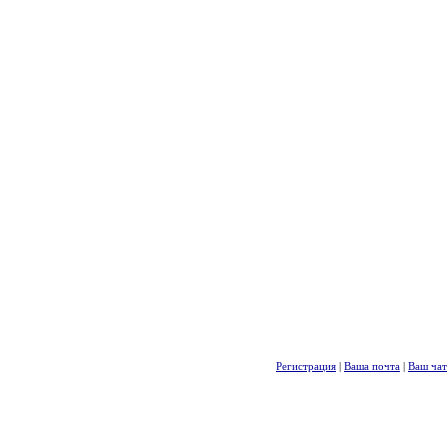
Регистрация
|
Ваша почта
|
Ваш чат