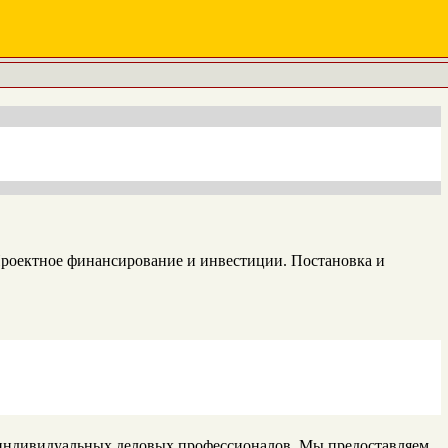
Проектное финансирование и инвестиции. Постановка и
индивидуальных деловых профессионалов. Мы предоставляем