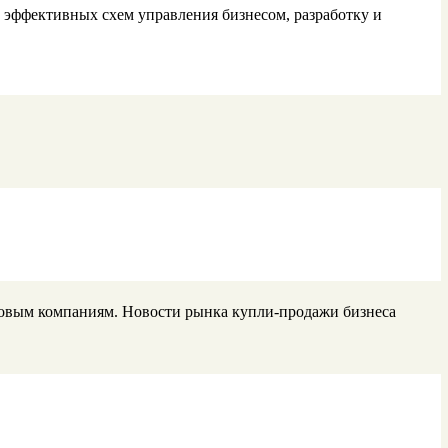
у эффективных схем управления бизнесом, разработку и
говым компаниям. Новости рынка купли-продажи бизнеса