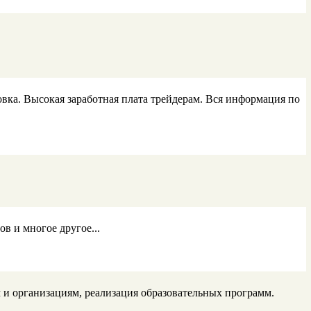
вка. Высокая заработная плата трейдерам. Вся информация по
в и многое другое...
 и организациям, реализация образовательных программ.