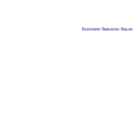
Регистрация
|
Ваша почта
|
Ваш чат