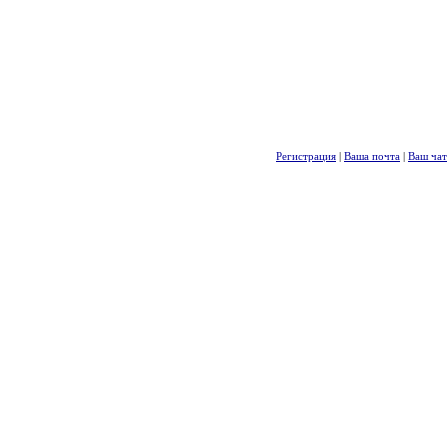
Регистрация
|
Ваша почта
|
Ваш чат