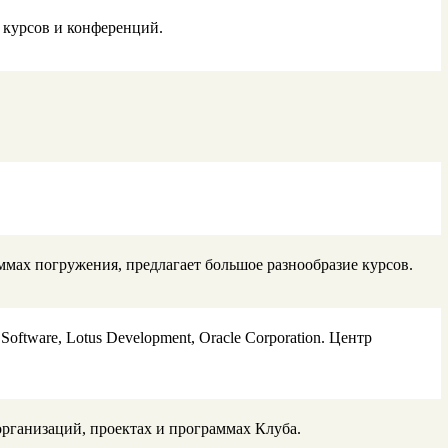
курсов и конференций.
ммах погружения, предлагает большое разнообразие курсов.
ftware, Lotus Development, Oracle Corporation. Центр
организаций, проектах и программах Клуба.