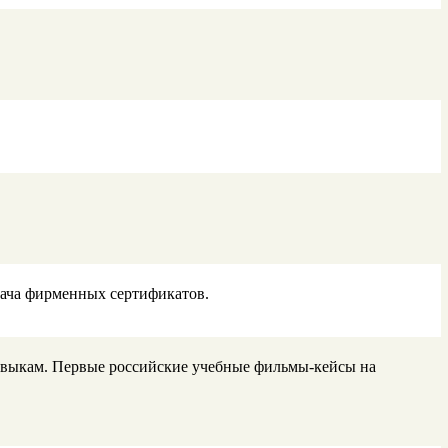
ыдача фирменных сертификатов.
м. Первые российские учебные фильмы-кейсы на