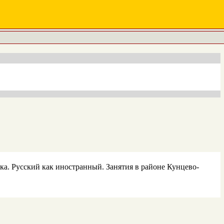
ка. Русский как иностранный. Занятия в районе Кунцево-