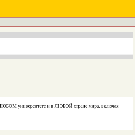
в ЛЮБОМ университете и в ЛЮБОЙ стране мира, включая