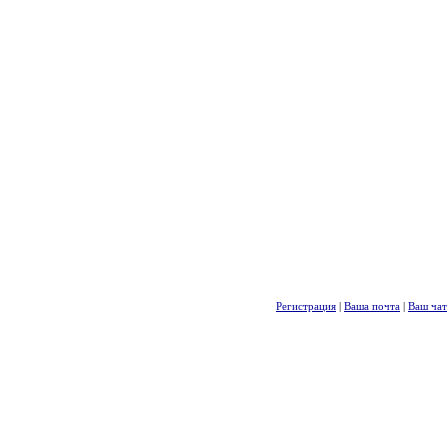
Регистрация
|
Ваша почта
|
Ваш чат