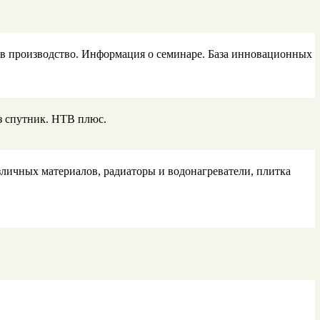
 в производство. Информация о семинаре. База инновационных
з спутник. НТВ плюс.
зличных материалов, радиаторы и водонагреватели, плитка