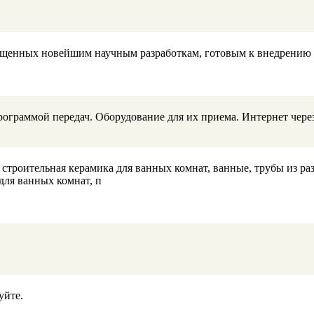
вященных новейшим научным разработкам, готовым к внедрению
ограммой передач. Оборудование для их приема. Интернет чере
строительная керамика для ванных комнат, ванные, трубы из ра
для ванных комнат, п
уйте.