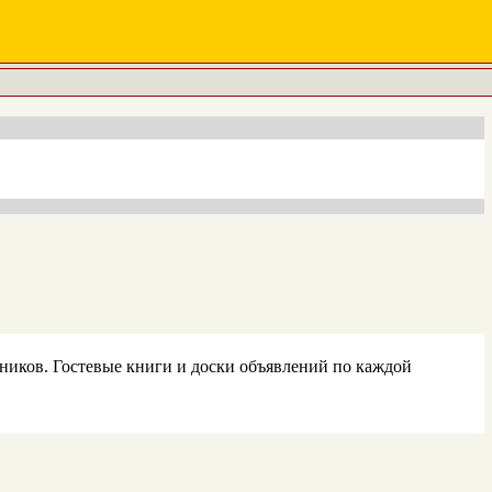
тников. Гостевые книги и доски объявлений по каждой