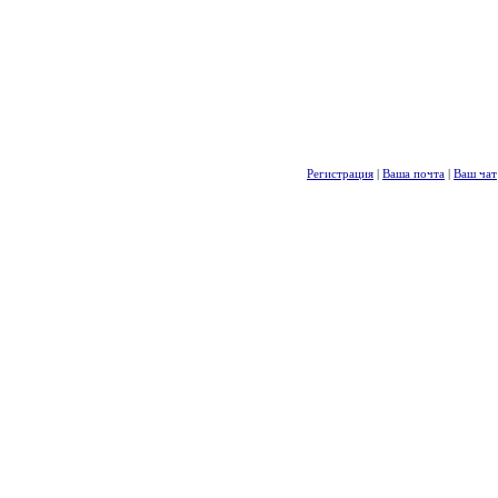
Регистрация
|
Ваша почта
|
Ваш чат