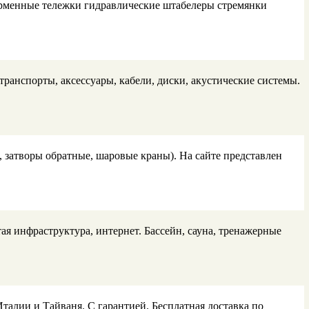
орменные тележки гидравлические штабелеры стремянки
ранспорты, аксессуары, кабели, диски, акустические системы.
затворы обратные, шаровые краны). На сайте представлен
ая инфраструктура, интернет. Бассейн, сауна, тренажерные
талии и Тайваня. С гарантией. Бесплатная доставка по