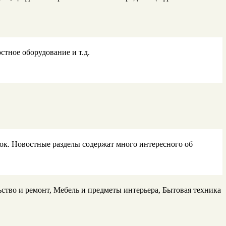
тное оборудование и т.д.
лок. Новостные разделы содержат много интересного об
ство и ремонт, Мебель и предметы интерьера, Бытовая техника