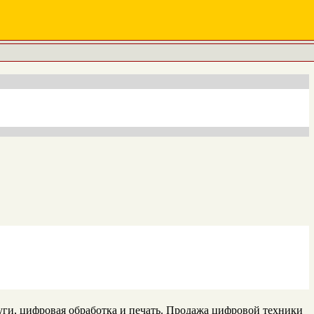
и, цифровая обработка и печать. Продажа цифровой техники