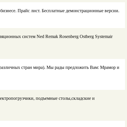
бизнесе. Прайс лист. Бесплатные демонстрационные версии.
яционных систем Ned Remak Rosenberg Ostberg Systemair
различных стран мира). Мы рады предложить Вам: Мрамор и
ектропогрузчики, подъемные столы,складские и